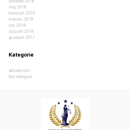
listopad 2018
maj 2018
kwiecień 2018
marzec 2018
luty 2018
styczeń 2018
grudzień 2017
Kategorie
aktualności
Bez kategorii