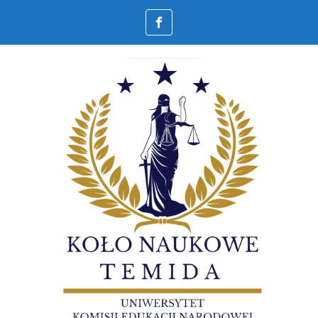
Skip to main content