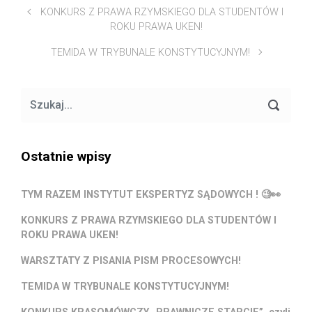
KONKURS Z PRAWA RZYMSKIEGO DLA STUDENTÓW I
ROKU PRAWA UKEN!
TEMIDA W TRYBUNALE KONSTYTUCYJNYM!
Ostatnie wpisy
TYM RAZEM INSTYTUT EKSPERTYZ SĄDOWYCH ! 🧐👀
KONKURS Z PRAWA RZYMSKIEGO DLA STUDENTÓW I
ROKU PRAWA UKEN!
WARSZTATY Z PISANIA PISM PROCESOWYCH!
TEMIDA W TRYBUNALE KONSTYTUCYJNYM!